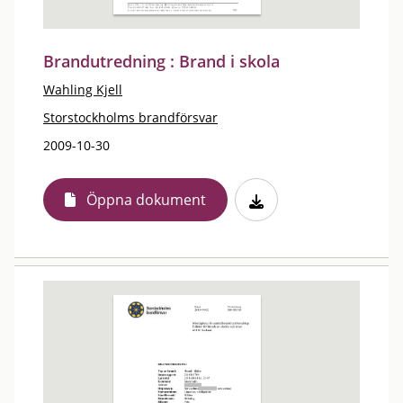
Brandutredning : Brand i skola
Wahling Kjell
Storstockholms brandförsvar
2009-10-30
Öppna dokument