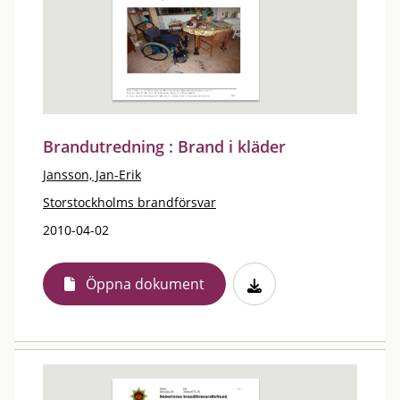
Brandutredning : Brand i kläder
Jansson, Jan-Erik
Storstockholms brandförsvar
2010-04-02
Öppna dokument