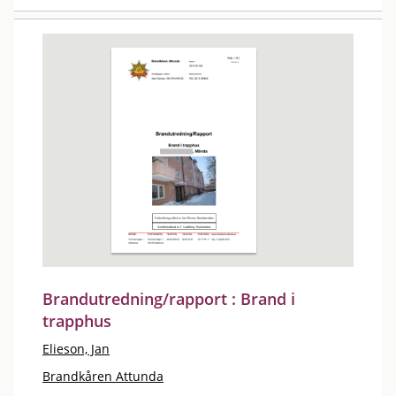
Brandutredning/rapport : Brand i
trapphus
Elieson, Jan
Brandkåren Attunda