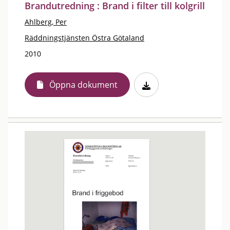
Brandutredning : Brand i filter till kolgrill
Ahlberg, Per
Räddningstjänsten Östra Götaland
2010
Öppna dokument