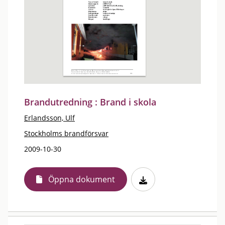
Brandutredning : Brand i skola
Erlandsson, Ulf
Stockholms brandförsvar
2009-10-30
Öppna dokument