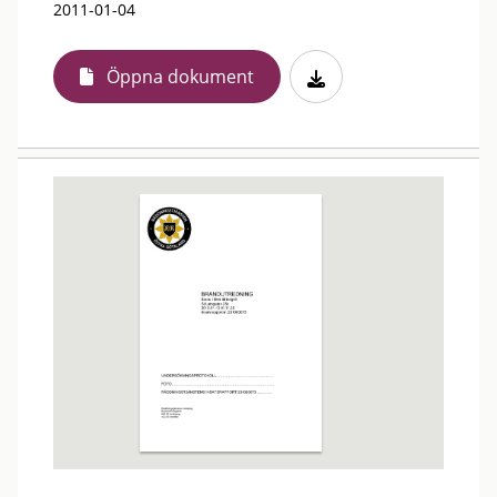
2011-01-04
Öppna dokument