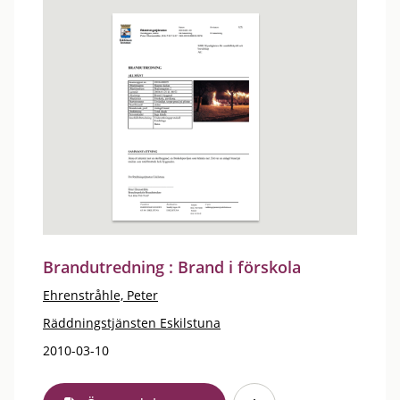
Brandutredning : Brand i förskola
Ehrenstråhle, Peter
Räddningstjänsten Eskilstuna
2010-03-10