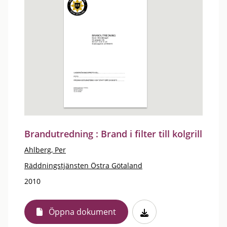
Brandutredning : Brand i filter till kolgrill
Ahlberg, Per
Räddningstjänsten Östra Götaland
2010
Öppna dokument