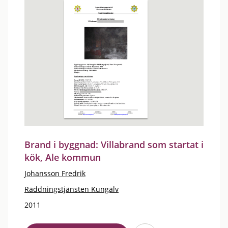
Brand i byggnad: Villabrand som startat i
kök, Ale kommun
Johansson Fredrik
Räddningstjänsten Kungälv
2011