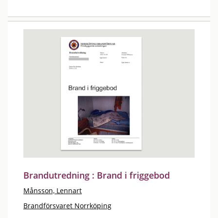
Brandutredning : Brand i friggebod
Månsson, Lennart
Brandförsvaret Norrköping