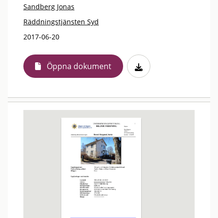
Sandberg Jonas
Räddningstjänsten Syd
2017-06-20
Öppna dokument