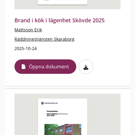
Brand i kök i lägenhet Skövde 2025
Mattsson Erik
Räddningstjänsten Skaraborg
2025-10-24
Öppna dokument