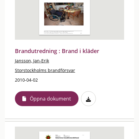
Brandutredning : Brand i kläder
Jansson, Jan-Erik
Storstockholms brandförsvar
2010-04-02
Öppna dokument