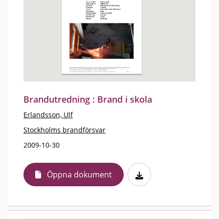
Brandutredning : Brand i skola
Erlandsson, Ulf
Stockholms brandförsvar
2009-10-30
Öppna dokument