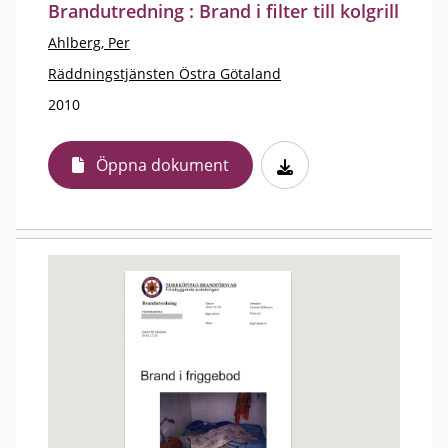
Brandutredning : Brand i filter till kolgrill
Ahlberg, Per
Räddningstjänsten Östra Götaland
2010
Öppna dokument