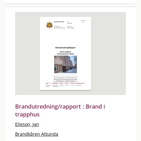
Brandutredning/rapport : Brand i
trapphus
Elieson, Jan
Brandkåren Attunda