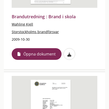
Brandutredning : Brand i skola
Wahling Kjell
Storstockholms brandförsvar
2009-10-30
Öppna dokument