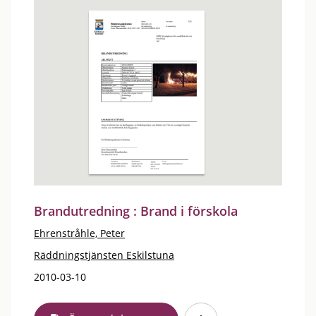
Brandutredning : Brand i förskola
Ehrenstråhle, Peter
Räddningstjänsten Eskilstuna
2010-03-10