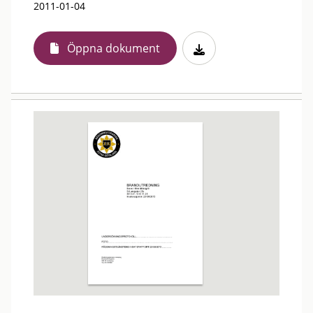
2011-01-04
Öppna dokument