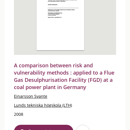
A comparison between risk and
vulnerability methods : applied to a Flue
Gas Desulphurisation Facility (FGD) at a
coal power plant in Germany
Einarsson Svante
Lunds tekniska högskola (LTH)
2008