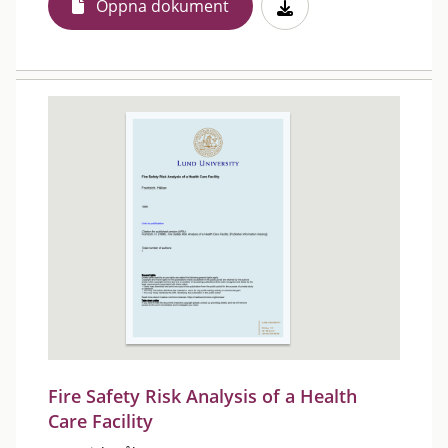
Öppna dokument
Fire Safety Risk Analysis of a Health
Care Facility