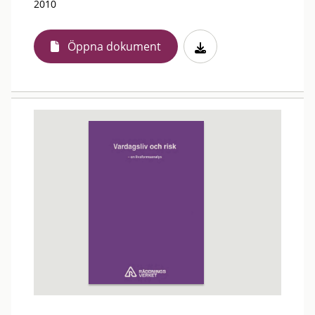
2010
Öppna dokument