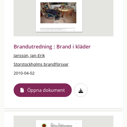
Brandutredning : Brand i kläder
Jansson, Jan-Erik
Storstockholms brandförsvar
2010-04-02
Öppna dokument