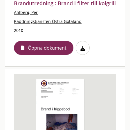
Brandutredning : Brand i filter till kolgrill
Ahlberg, Per
Räddningstjänsten Östra Götaland
2010
Öppna dokument