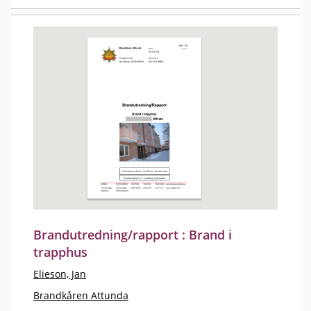
Brandutredning/rapport : Brand i
trapphus
Elieson, Jan
Brandkåren Attunda