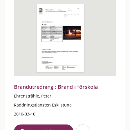
Brandutredning : Brand i förskola
Ehrenstråhle, Peter
Räddningstjänsten Eskilstuna
2010-03-10