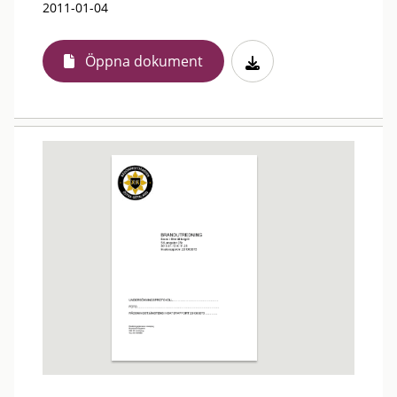
2011-01-04
Öppna dokument