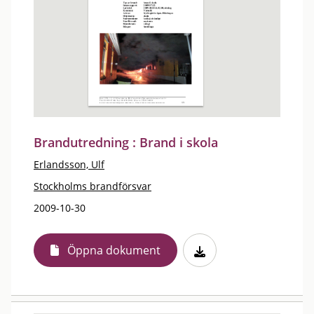
Brandutredning : Brand i skola
Erlandsson, Ulf
Stockholms brandförsvar
2009-10-30
Öppna dokument