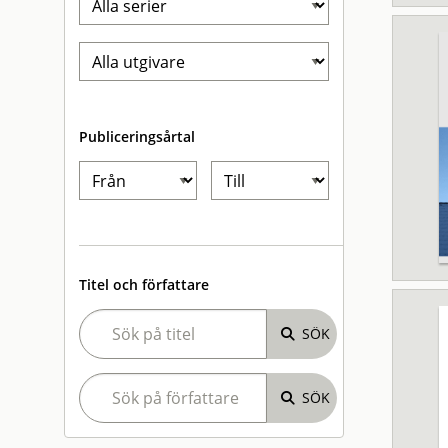
Publiceringsårtal
Titel och författare