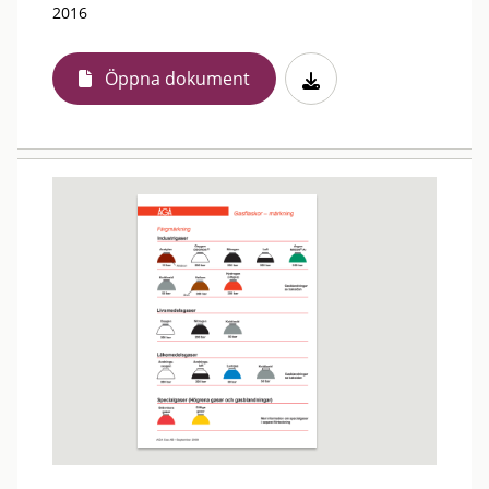
2016
Öppna dokument