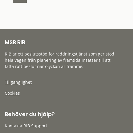
MSB RIB
RIB är ett beslutsstöd för räddningstjänst som ger stöd
hela vägen från planering av framtida insatser till att
fatta rätt beslut när olyckan är framme.
Tillgänglighet
Cookies
Behöver du hjälp?
Kontakta RIB Support