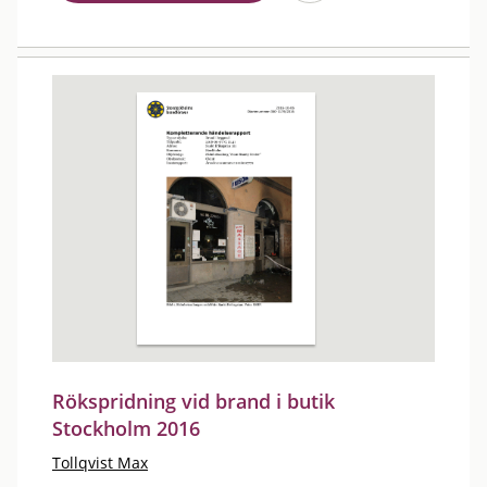
Rökspridning vid brand i butik
Stockholm 2016
Tollqvist Max