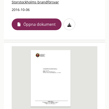
Storstockholms brandförsvar
2016-10-06
Öppna dokument