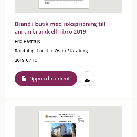
Brand i butik med rökspridning till
annan brandcell Tibro 2019
Frid Rasmus
Räddningstjänsten Östra Skaraborg
2019-07-10
Öppna dokument