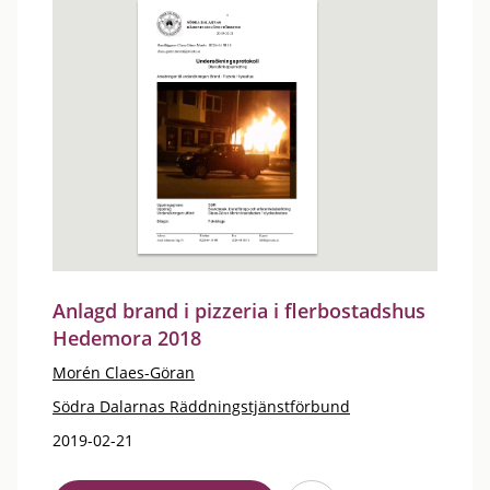
Anlagd brand i pizzeria i flerbostadshus
Hedemora 2018
Morén Claes-Göran
Södra Dalarnas Räddningstjänstförbund
2019-02-21