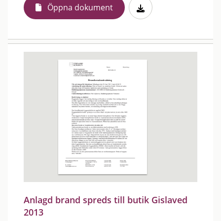
Öppna dokument
Anlagd brand spreds till butik Gislaved
2013