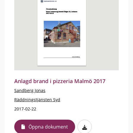
Anlagd brand i pizzeria Malmö 2017
Sandberg Jonas
Räddningstjänsten Syd
2017-02-22
Öppna dokument