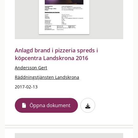
Anlagd brand i pizzeria spreds i
köpcentra Landskrona 2016
Andersson Gert
Räddningstjänsten Landskrona
2017-02-13
Öppna dokument