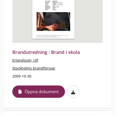
Brandutredning : Brand i skola
Erlandsson, Ulf
Stockholms brandförsvar
2009-10-30
Öppna dokument