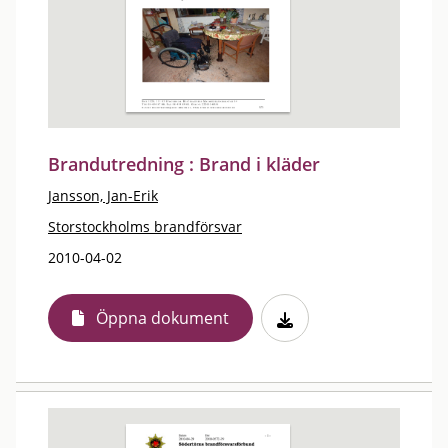
Brandutredning : Brand i kläder
Jansson, Jan-Erik
Storstockholms brandförsvar
2010-04-02
Öppna dokument