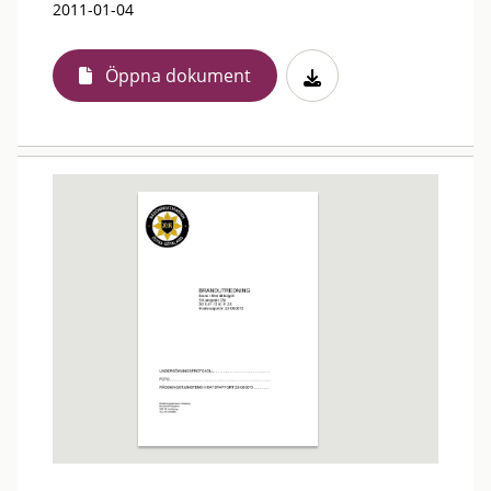
2011-01-04
Öppna dokument