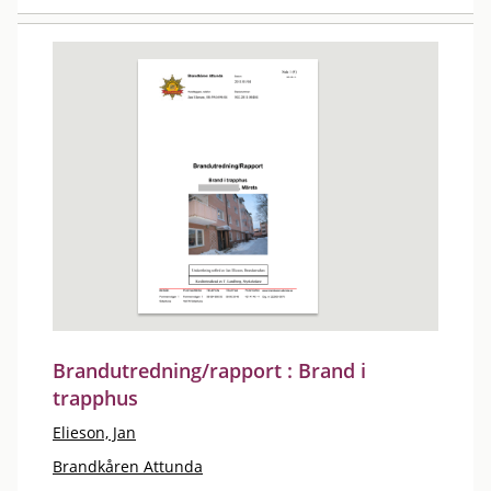
Brandutredning/rapport : Brand i
trapphus
Elieson, Jan
Brandkåren Attunda