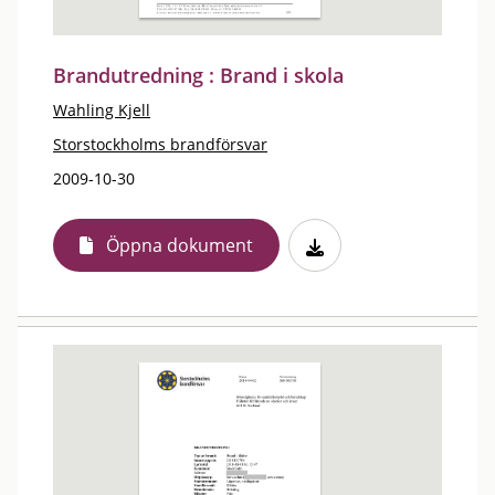
Brandutredning : Brand i skola
Wahling Kjell
Storstockholms brandförsvar
2009-10-30
Öppna dokument