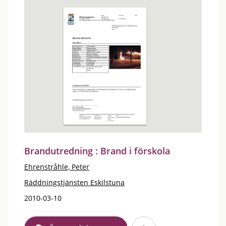
Brandutredning : Brand i förskola
Ehrenstråhle, Peter
Räddningstjänsten Eskilstuna
2010-03-10