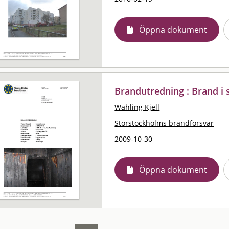
Öppna dokument
Brandutredning : Brand i 
Wahling Kjell
Storstockholms brandförsvar
2009-10-30
Öppna dokument