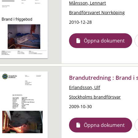
Månsson, Lennart
Brandförsvaret Norrköping
2010-12-28
Öppna dokument
Brandutredning : Brand i 
Erlandsson, Ulf
Stockholms brandförsvar
2009-10-30
Öppna dokument