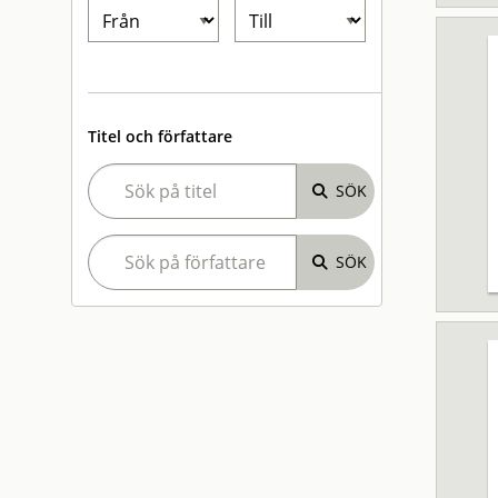
Titel och författare