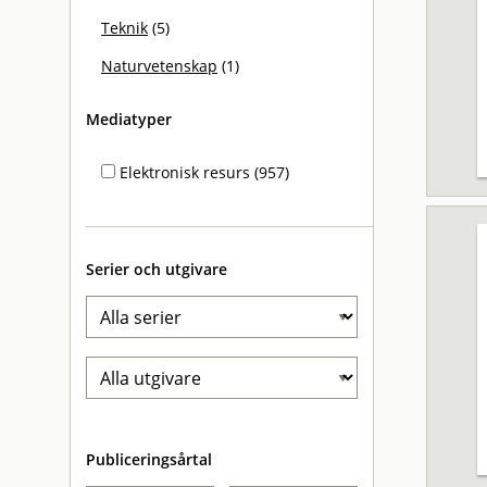
Teknik
(5)
Naturvetenskap
(1)
Mediatyper
Elektronisk resurs (957)
Serier och utgivare
Publiceringsårtal