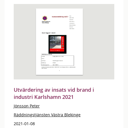
Utvärdering av insats vid brand i
industri Karlshamn 2021
Jönsson Peter
Räddningstjänsten Västra Blekinge
2021-01-08