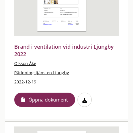
Brand i ventilation vid industri Ljungby
2022
Olsson Åke
Räddningstjänsten Ljungby
2022-12-19
Öppna dokument