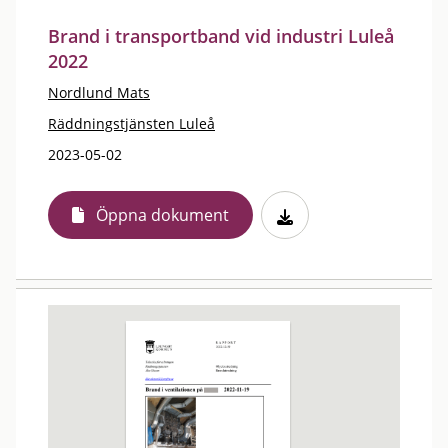
Brand i transportband vid industri Luleå
2022
Nordlund Mats
Räddningstjänsten Luleå
2023-05-02
Öppna dokument