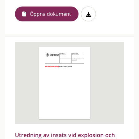
Öppna dokument
Utredning av insats vid explosion och