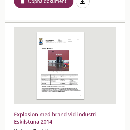
Öppna dokument
Explosion med brand vid industri
Eskilstuna 2014