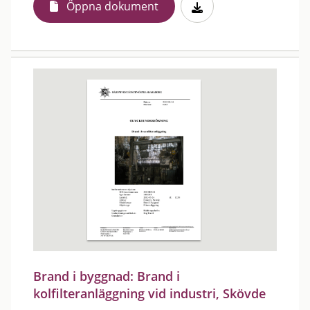
Öppna dokument
Brand i byggnad: Brand i
kolfilteranläggning vid industri, Skövde