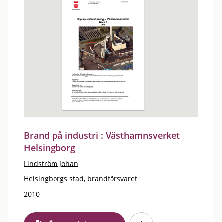
Brand på industri : Västhamnsverket
Helsingborg
Lindström Johan
Helsingborgs stad, brandförsvaret
2010