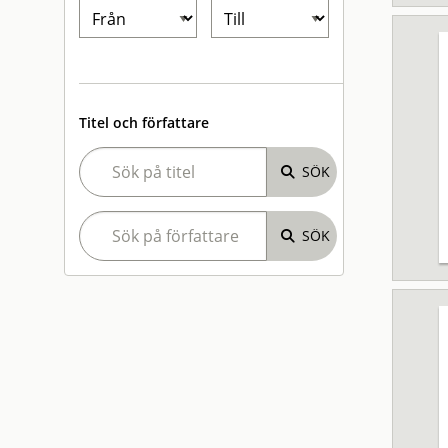
Titel och författare