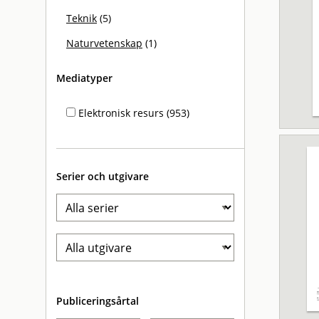
Teknik
(5)
Naturvetenskap
(1)
Mediatyper
Elektronisk resurs (953)
Serier och utgivare
Publiceringsårtal