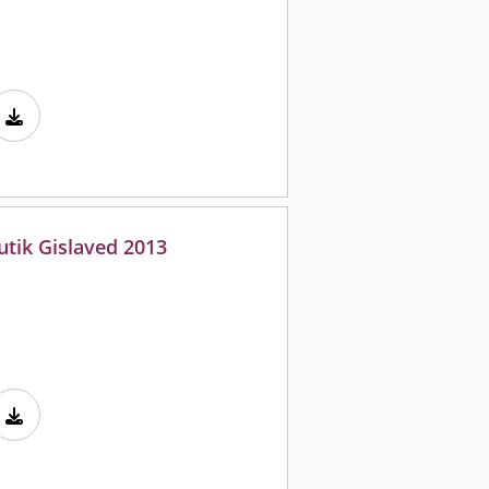
utik Gislaved 2013