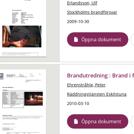
Erlandsson, Ulf
Stockholms brandförsvar
2009-10-30
Öppna dokument
Brandutredning : Brand i 
Ehrenstråhle, Peter
Räddningstjänsten Eskilstuna
2010-03-10
Öppna dokument