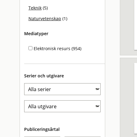
Teknik
(5)
Naturvetenskap
(1)
Mediatyper
Elektronisk resurs (954)
Serier och utgivare
Publiceringsårtal