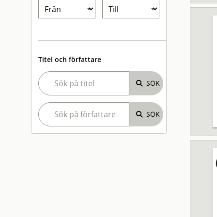
Titel och författare