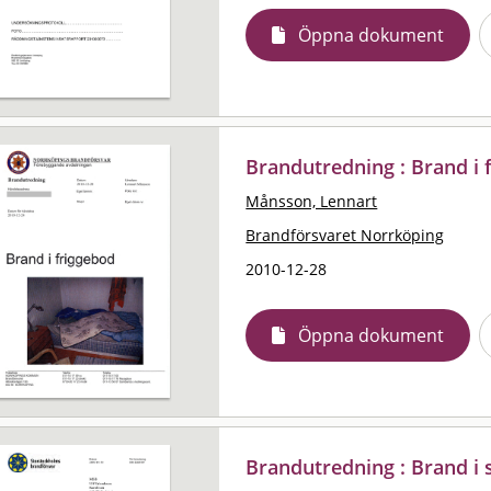
Öppna dokument
Brandutredning : Brand i 
Månsson, Lennart
Brandförsvaret Norrköping
2010-12-28
Öppna dokument
Brandutredning : Brand i 