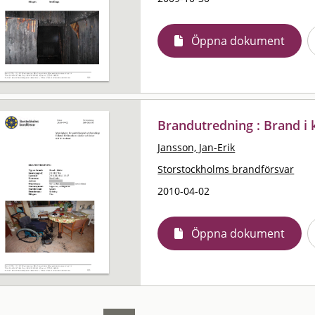
Öppna dokument
Brandutredning : Brand i 
Jansson, Jan-Erik
Storstockholms brandförsvar
2010-04-02
Öppna dokument