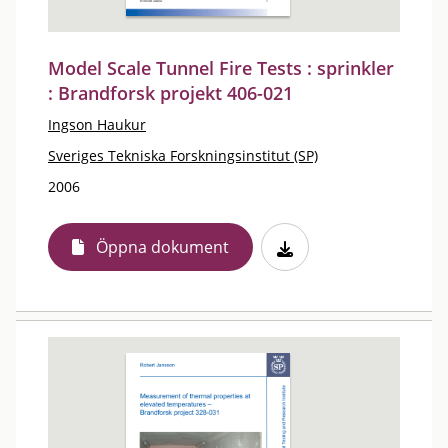
Model Scale Tunnel Fire Tests : sprinkler
: Brandforsk projekt 406-021
Ingson Haukur
Sveriges Tekniska Forskningsinstitut (SP)
2006
Öppna dokument