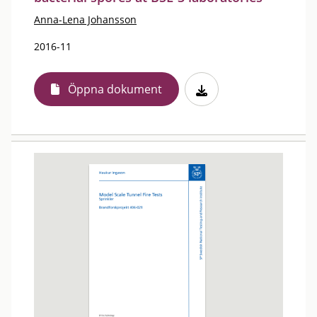
Anna-Lena Johansson
2016-11
Öppna dokument