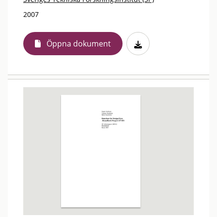
2007
Öppna dokument