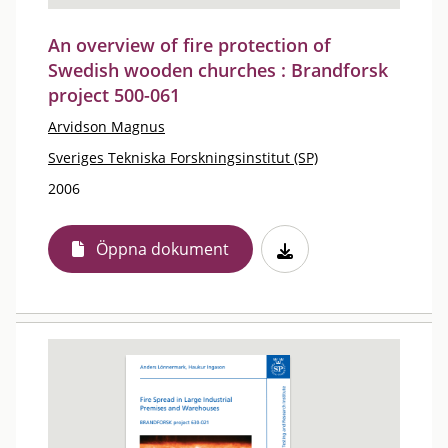
An overview of fire protection of
Swedish wooden churches : Brandforsk
project 500-061
Arvidson Magnus
Sveriges Tekniska Forskningsinstitut (SP)
2006
Öppna dokument