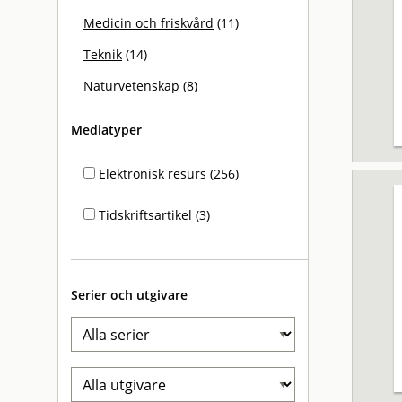
Medicin och friskvård
(11)
Teknik
(14)
Naturvetenskap
(8)
Mediatyper
Elektronisk resurs (256)
Tidskriftsartikel (3)
Serier och utgivare