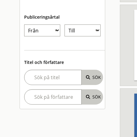
Publiceringsårtal
Titel och författare