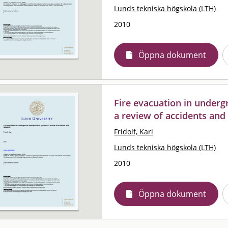
Lunds tekniska högskola (LTH)
2010
Öppna dokument
Fire evacuation in underg
a review of accidents and
Fridolf, Karl
Lunds tekniska högskola (LTH)
2010
Öppna dokument