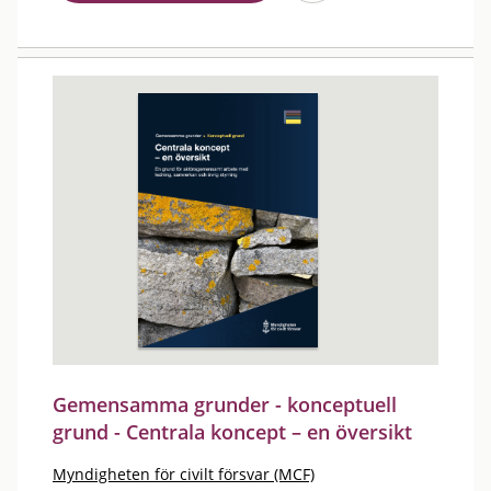
Gemensamma grunder - konceptuell
grund - Centrala koncept – en översikt
Myndigheten för civilt försvar (MCF)