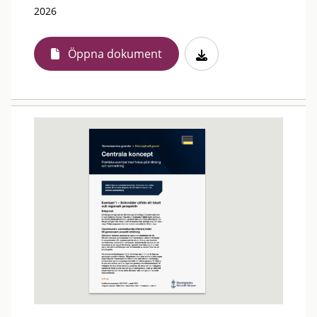
2026
Öppna dokument