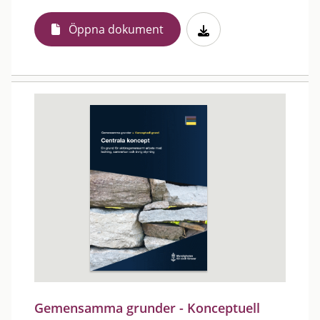
Öppna dokument
Gemensamma grunder - Konceptuell