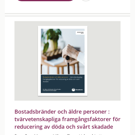
Bostadsbränder och äldre personer :
tvärvetenskapliga framgångsfaktorer för
reducering av döda och svårt skadade