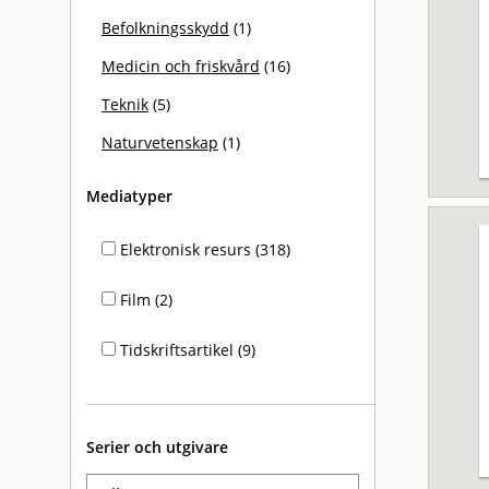
Befolkningsskydd
(1)
Medicin och friskvård
(16)
Teknik
(5)
Naturvetenskap
(1)
Mediatyper
Elektronisk resurs (318)
Film (2)
Tidskriftsartikel (9)
Serier och utgivare