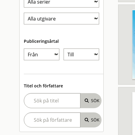
Publiceringsårtal
Titel och författare