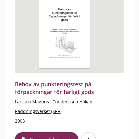
Behov av punkteringstest på
förpackningar för farligt gods
Larsson Magnus
·
Torstensson Håkan
Räddningsverket (SRV)
2003