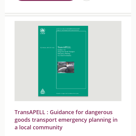
TransAPELL : Guidance for dangerous
goods transport emergency planning in
a local community