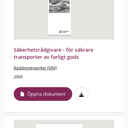
Säkerhetsrådgivare - för säkrare
transporter av farligt gods
Räddningsverket (SRV)
2005
Öppna dokument