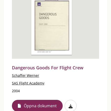
Dangerous Goods For Flight Crew
Schaffer Werner
SAS Flight Academy
2004
Öppna dokument