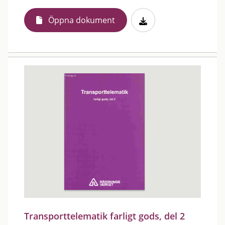
Öppna dokument
Transporttelematik farligt gods, del 2