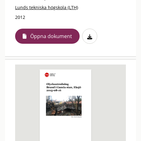
Lunds tekniska högskola (LTH)
2012
Öppna dokument