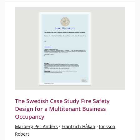
The Swedish Case Study Fire Safety
Design for a Multitenant Business
Occupancy
Marberg Per-Anders
·
Frantzich Håkan
·
Jönsson
Robert