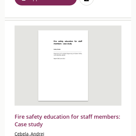
Fire safety education for staff members:
Case study
Cebela, Andrej