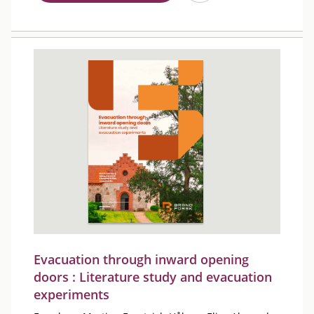
Evacuation through inward opening
doors : Literature study and evacuation
experiments