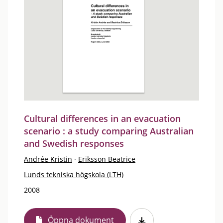
Cultural differences in an evacuation
scenario : a study comparing Australian
and Swedish responses
Andrée Kristin
·
Eriksson Beatrice
Lunds tekniska högskola (LTH)
2008
Öppna dokument