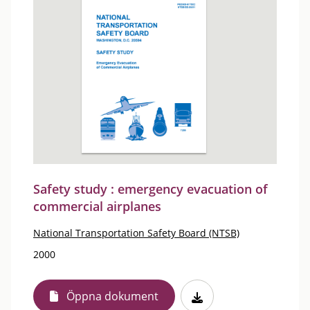
Safety study : emergency evacuation of
commercial airplanes
National Transportation Safety Board (NTSB)
2000
Öppna dokument