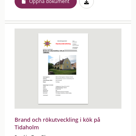
Öppna dokument
Brand och rökutveckling i kök på
Tidaholm