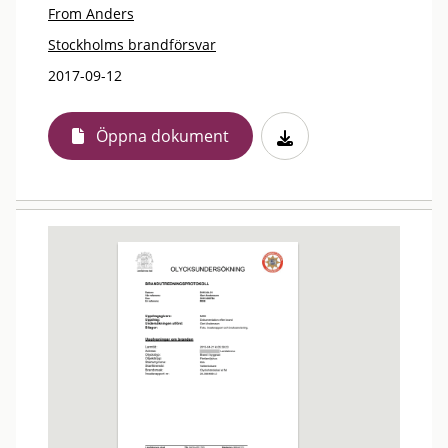
From Anders
Stockholms brandförsvar
2017-09-12
Öppna dokument