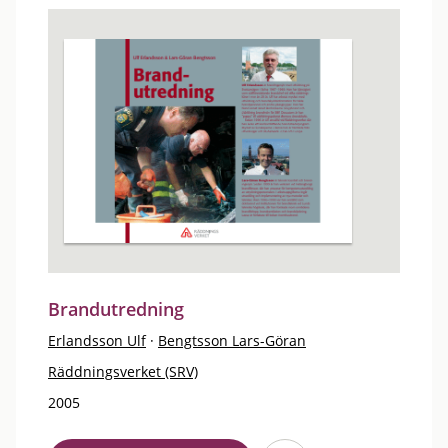
Brandutredning
Erlandsson Ulf
·
Bengtsson Lars-Göran
Räddningsverket (SRV)
2005