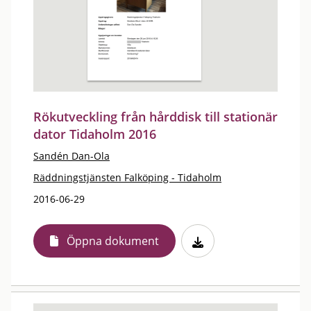
Rökutveckling från hårddisk till stationär
dator Tidaholm 2016
Sandén Dan-Ola
Räddningstjänsten Falköping - Tidaholm
2016-06-29
Öppna dokument