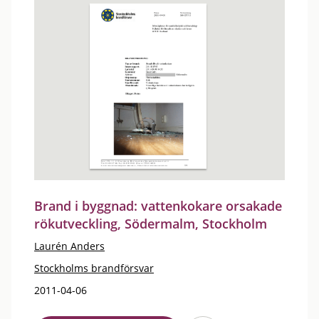
Brand i byggnad: vattenkokare orsakade
rökutveckling, Södermalm, Stockholm
Laurén Anders
Stockholms brandförsvar
2011-04-06