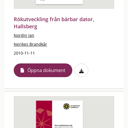
Rökutveckling från bärbar dator,
Hallsberg
Nordin Jan
Nerikes Brandkår
2010-11-11
Öppna dokument