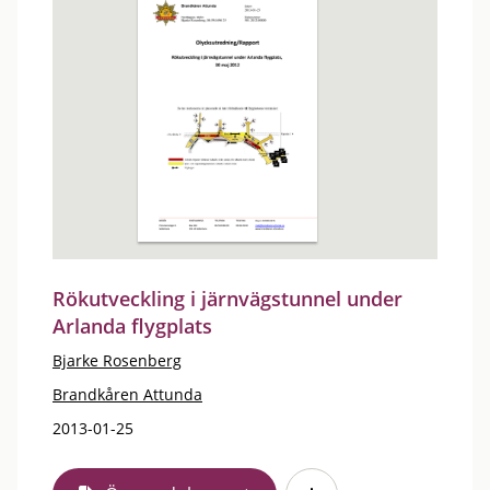
Rökutveckling i järnvägstunnel under
Arlanda flygplats
Bjarke Rosenberg
Brandkåren Attunda
2013-01-25