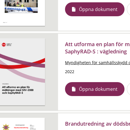
Öppna dokument
Att utforma en plan för 
SaphyRAD-S : vägledning
Myndigheten för samhällsskydd 
2022
Öppna dokument
Brandutredning av dödsb