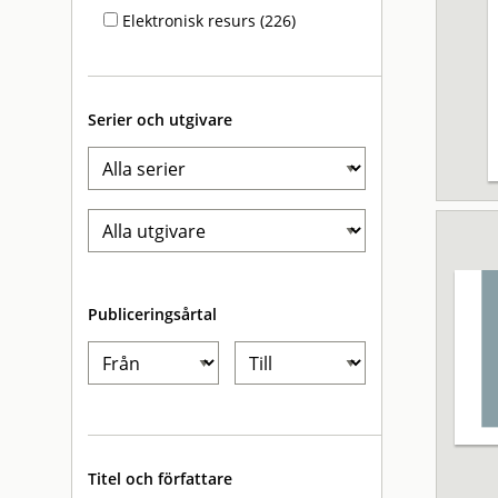
Elektronisk resurs (226)
Serier och utgivare
Publiceringsårtal
Titel och författare