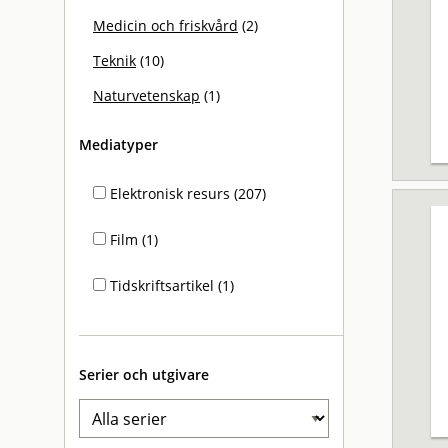
Medicin och friskvård
(2)
Teknik
(10)
Naturvetenskap
(1)
Mediatyper
Elektronisk resurs (207)
Film (1)
Tidskriftsartikel (1)
Serier och utgivare