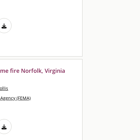
me fire Norfolk, Virginia
llis
Agency (FEMA)