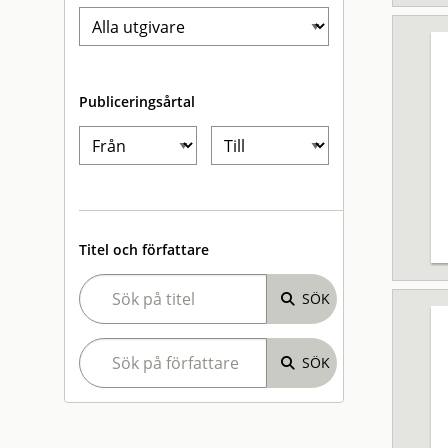
Publiceringsårtal
Titel och författare