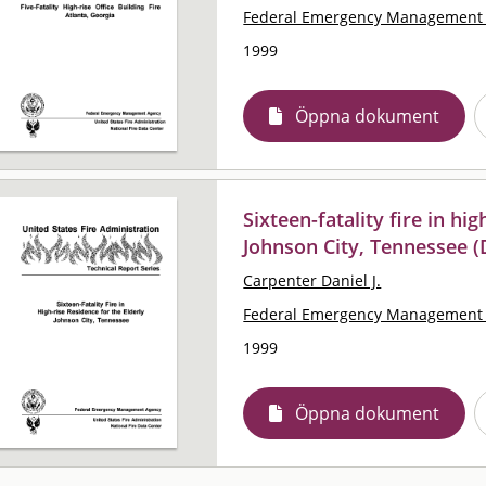
Federal Emergency Management 
1999
Öppna dokument
Sixteen-fatality fire in hi
Johnson City, Tennessee 
Carpenter Daniel J.
Federal Emergency Management 
1999
Öppna dokument