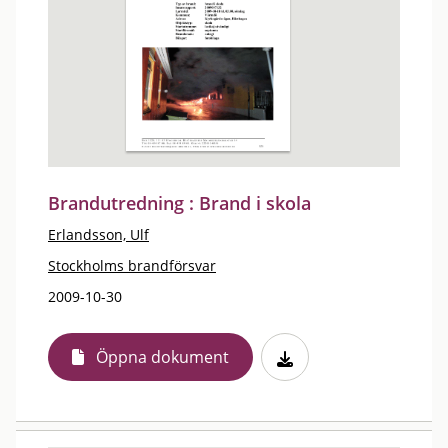
Brandutredning : Brand i skola
Erlandsson, Ulf
Stockholms brandförsvar
2009-10-30
Öppna dokument