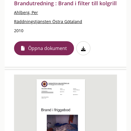
Brandutredning : Brand i filter till kolgrill
Ahlberg, Per
Räddningstjänsten Östra Götaland
2010
Öppna dokument