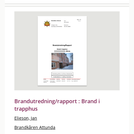
Brandutredning/rapport : Brand i
trapphus
Elieson, Jan
Brandkåren Attunda