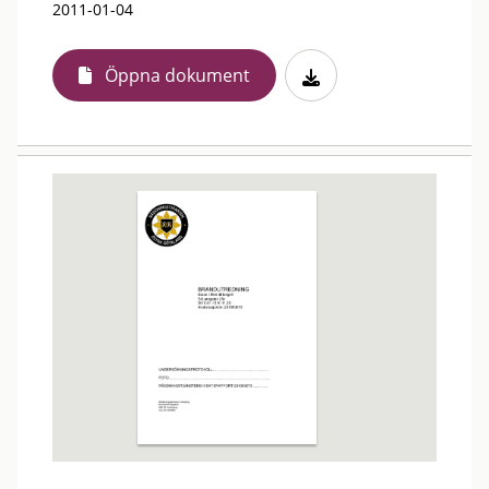
2011-01-04
Öppna dokument