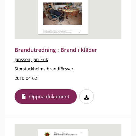
Brandutredning : Brand i kläder
Jansson, Jan-Erik
Storstockholms brandförsvar
2010-04-02
Öppna dokument