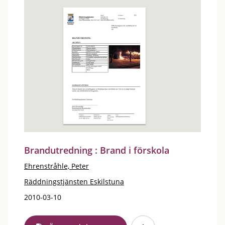
Brandutredning : Brand i förskola
Ehrenstråhle, Peter
Räddningstjänsten Eskilstuna
2010-03-10