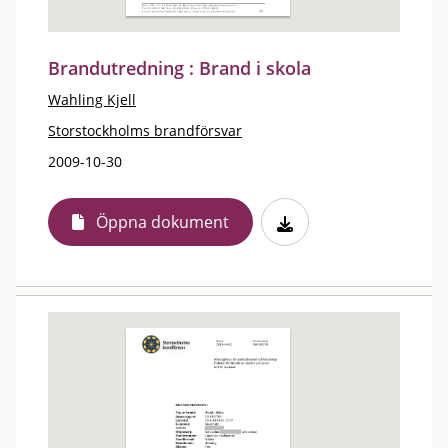
Brandutredning : Brand i skola
Wahling Kjell
Storstockholms brandförsvar
2009-10-30
Öppna dokument