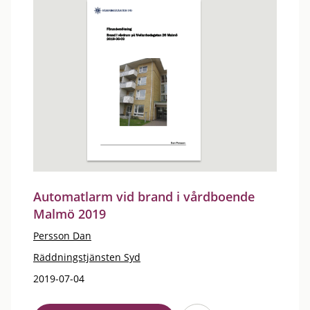
Automatlarm vid brand i vårdboende
Malmö 2019
Persson Dan
Räddningstjänsten Syd
2019-07-04