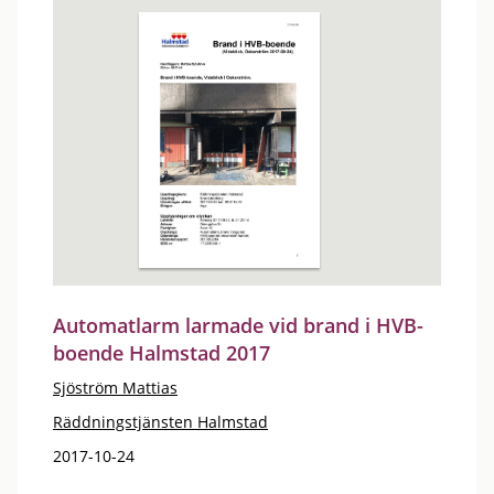
Automatlarm larmade vid brand i HVB-
boende Halmstad 2017
Sjöström Mattias
Räddningstjänsten Halmstad
2017-10-24