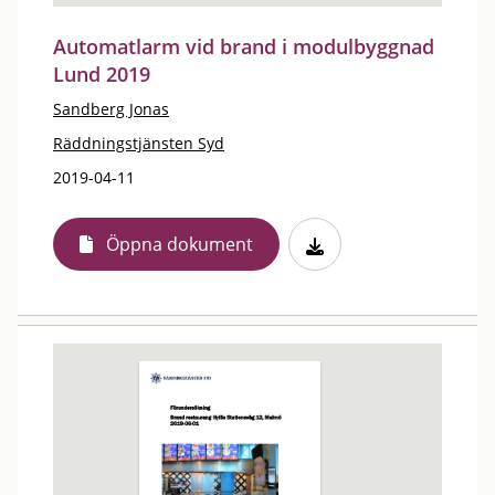
Automatlarm vid brand i modulbyggnad
Lund 2019
Sandberg Jonas
Räddningstjänsten Syd
2019-04-11
Öppna dokument