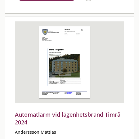
Automatlarm vid lägenhetsbrand Timrå
2024
Anderssson Mattias