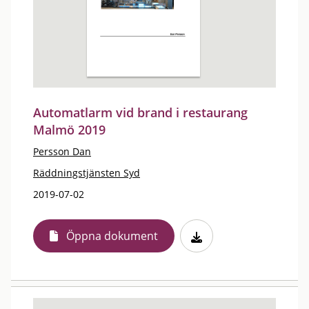
Automatlarm vid brand i restaurang
Malmö 2019
Persson Dan
Räddningstjänsten Syd
2019-07-02
Öppna dokument