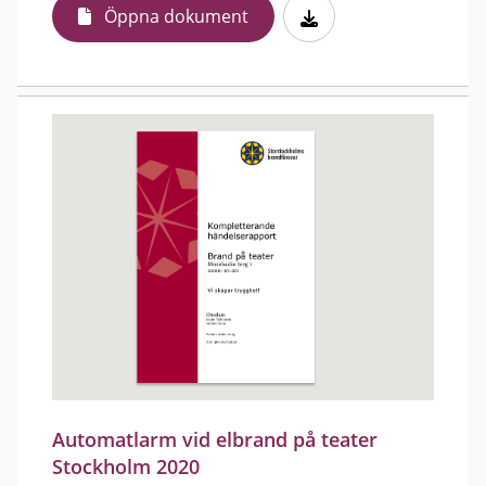
Öppna dokument
Automatlarm vid elbrand på teater
Stockholm 2020