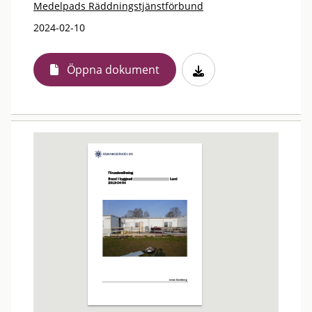
Medelpads Räddningstjänstförbund
2024-02-10
Öppna dokument