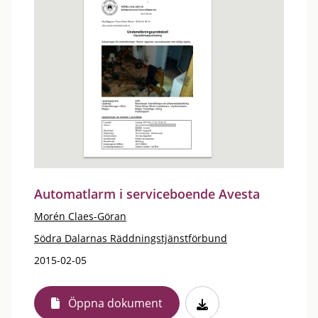
Automatlarm i serviceboende Avesta
Morén Claes-Göran
Södra Dalarnas Räddningstjänstförbund
2015-02-05
Öppna dokument