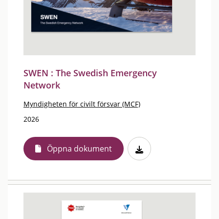
SWEN : The Swedish Emergency
Network
Myndigheten för civilt försvar (MCF)
2026
Öppna dokument