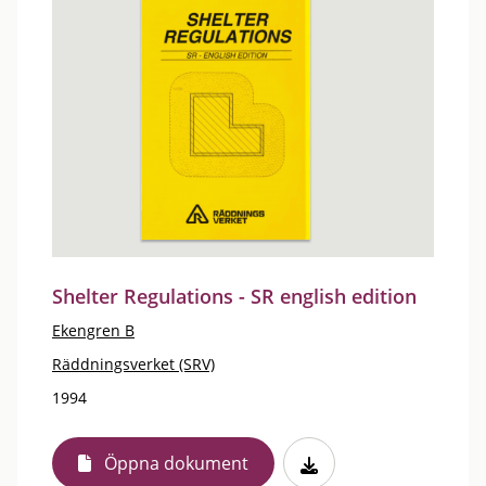
Shelter Regulations - SR english edition
Ekengren B
Räddningsverket (SRV)
1994
Öppna dokument