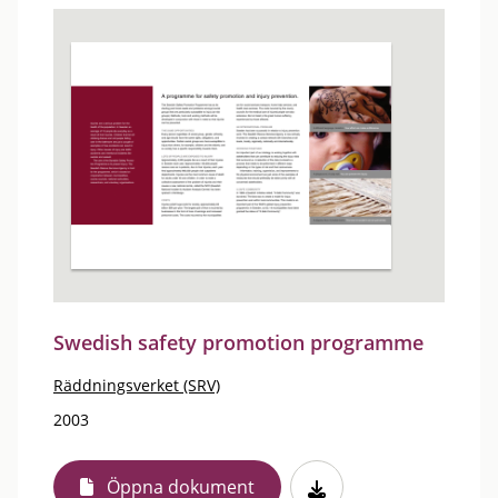
Swedish safety promotion programme
Räddningsverket (SRV)
2003
Öppna dokument