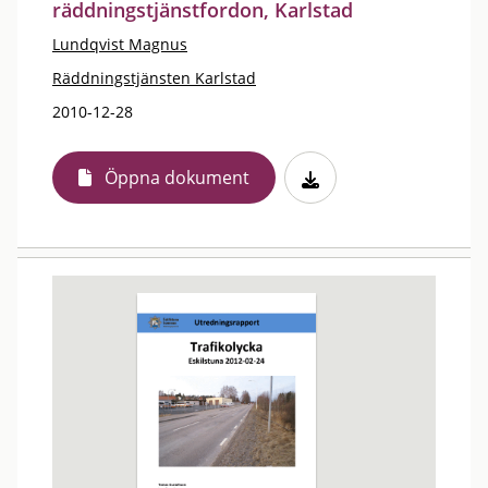
räddningstjänstfordon, Karlstad
Lundqvist Magnus
Räddningstjänsten Karlstad
2010-12-28
Öppna dokument