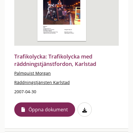
Trafikolycka: Trafikolycka med
räddningstjänstfordon, Karlstad
Palmquist Morgan
Räddningstjänsten Karlstad
2007-04-30
Öppna dokument