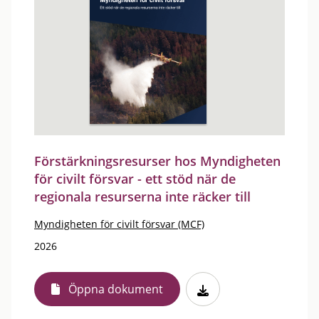
Förstärkningsresurser hos Myndigheten
för civilt försvar - ett stöd när de
regionala resurserna inte räcker till
Myndigheten för civilt försvar (MCF)
2026
Öppna dokument