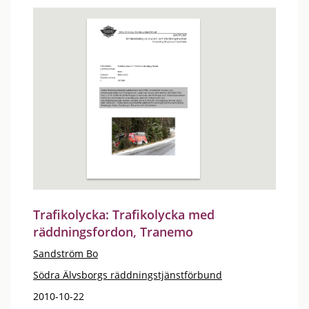
Trafikolycka: Trafikolycka med
räddningsfordon, Tranemo
Sandström Bo
Södra Älvsborgs räddningstjänstförbund
2010-10-22