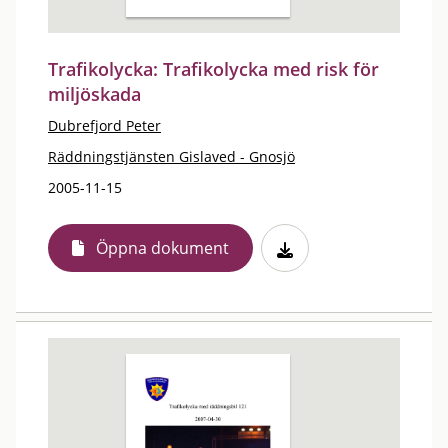
Trafikolycka: Trafikolycka med risk för
miljöskada
Dubrefjord Peter
Räddningstjänsten Gislaved - Gnosjö
2005-11-15
Öppna dokument