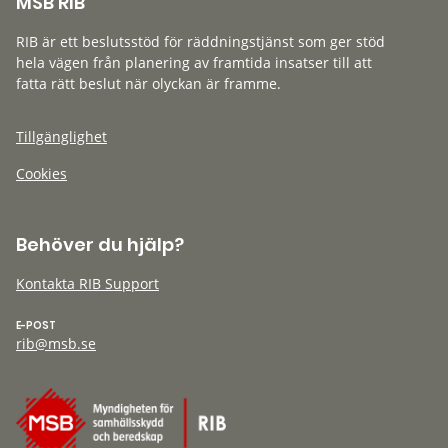
MSB RIB
RIB är ett beslutsstöd för räddningstjänst som ger stöd
hela vägen från planering av framtida insatser till att
fatta rätt beslut när olyckan är framme.
Tillgänglighet
Cookies
Behöver du hjälp?
Kontakta RIB Support
E-POST
rib@msb.se