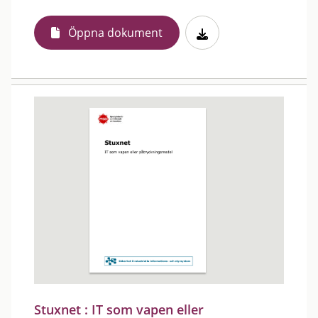
Öppna dokument
Stuxnet : IT som vapen eller