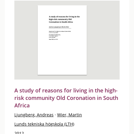
A study of reasons for living in the high-
risk community Old Coronation in South
Africa
Ljungberg, Andreas
·
Wier, Martin
Lunds tekniska högskola (LTH)
2012