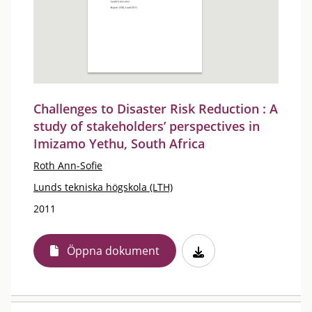
Challenges to Disaster Risk Reduction : A
study of stakeholders’ perspectives in
Imizamo Yethu, South Africa
Roth Ann-Sofie
Lunds tekniska högskola (LTH)
2011
Öppna dokument