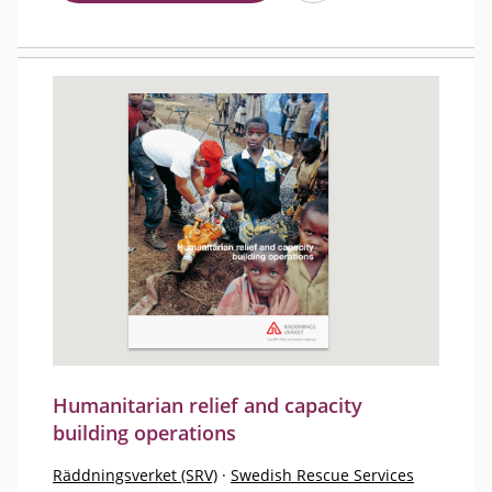
Humanitarian relief and capacity
building operations
Räddningsverket (SRV)
·
Swedish Rescue Services