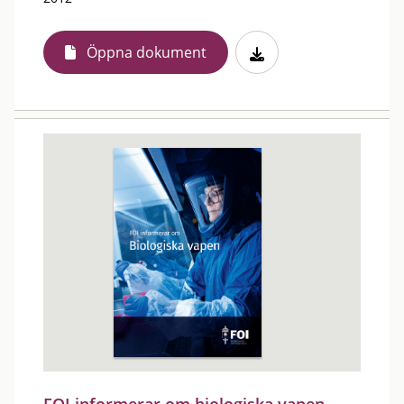
Öppna dokument