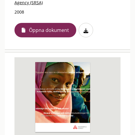
Agency (SRSA)
2008
Öppna dokument