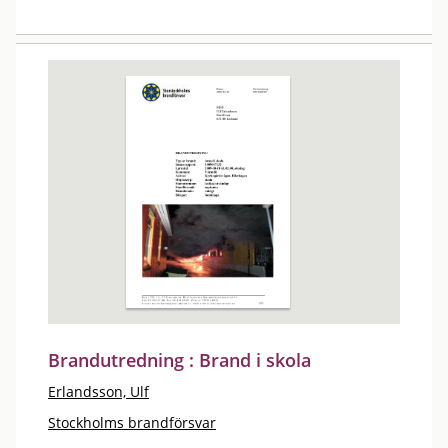
Brandutredning : Brand i skola
Erlandsson, Ulf
Stockholms brandförsvar