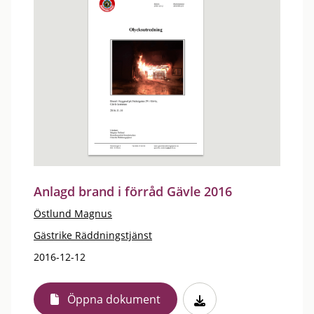
Anlagd brand i förråd Gävle 2016
Östlund Magnus
Gästrike Räddningstjänst
2016-12-12
Öppna dokument