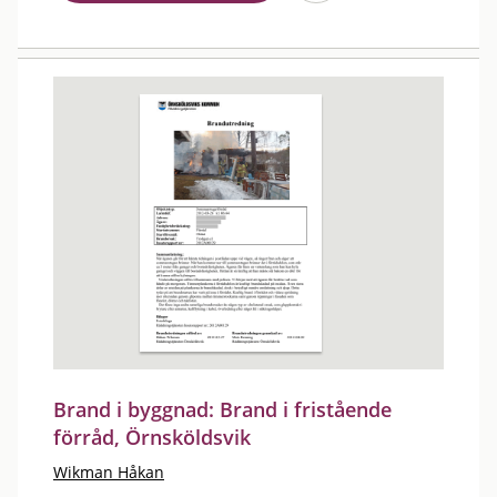
Brand i byggnad: Brand i fristående
förråd, Örnsköldsvik
Wikman Håkan