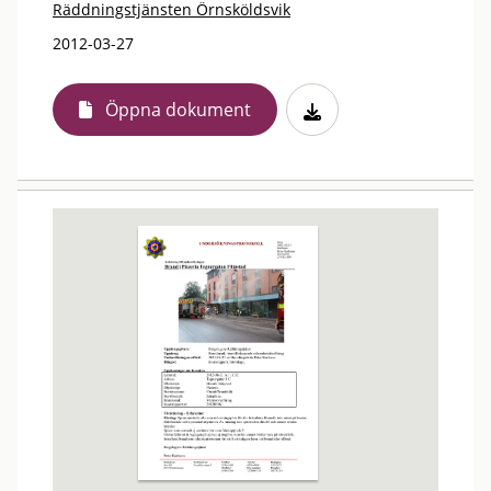
Räddningstjänsten Örnsköldsvik
2012-03-27
Öppna dokument