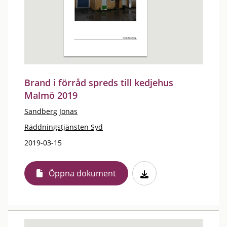
Brand i förråd spreds till kedjehus
Malmö 2019
Sandberg Jonas
Räddningstjänsten Syd
2019-03-15
Öppna dokument