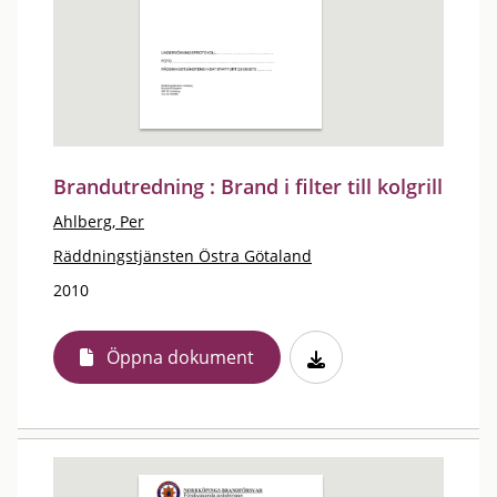
Brandutredning : Brand i filter till kolgrill
Ahlberg, Per
Räddningstjänsten Östra Götaland
2010
Öppna dokument