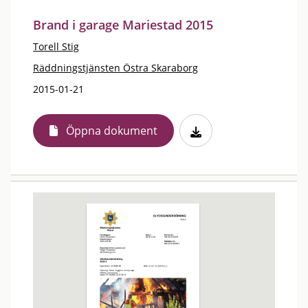
Brand i garage Mariestad 2015
Torell Stig
Räddningstjänsten Östra Skaraborg
2015-01-21
Öppna dokument