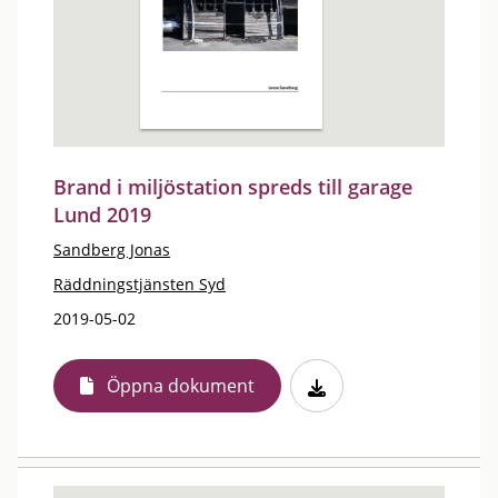
Brand i miljöstation spreds till garage
Lund 2019
Sandberg Jonas
Räddningstjänsten Syd
2019-05-02
Öppna dokument