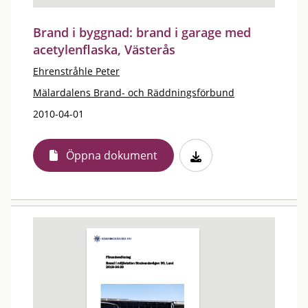
Brand i byggnad: brand i garage med
acetylenflaska, Västerås
Ehrenstråhle Peter
Mälardalens Brand- och Räddningsförbund
2010-04-01
Öppna dokument