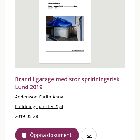
Brand i garage med stor spridningsrisk
Lund 2019
Andersson Carlin Anna
Räddningstjänsten Syd
2019-05-28
Öppna dokument