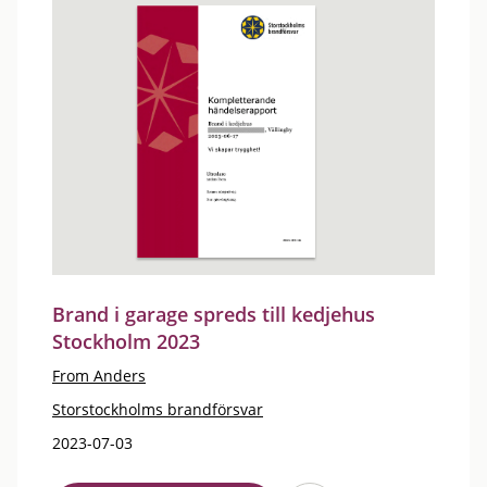
Brand i garage spreds till kedjehus
Stockholm 2023
From Anders
Storstockholms brandförsvar
2023-07-03