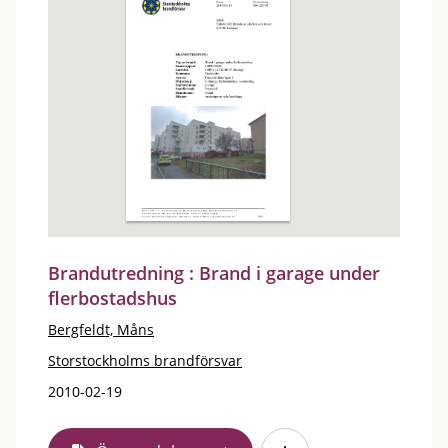
Brandutredning : Brand i garage under
flerbostadshus
Bergfeldt, Måns
Storstockholms brandförsvar
2010-02-19