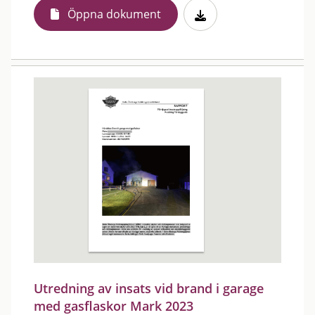
Öppna dokument
Utredning av insats vid brand i garage
med gasflaskor Mark 2023