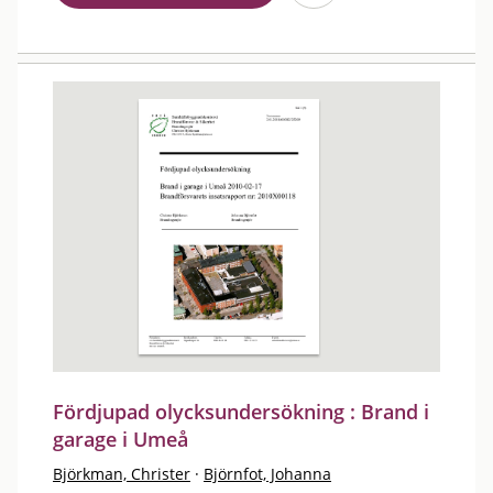
Fördjupad olycksundersökning : Brand i
garage i Umeå
Björkman, Christer
·
Björnfot, Johanna