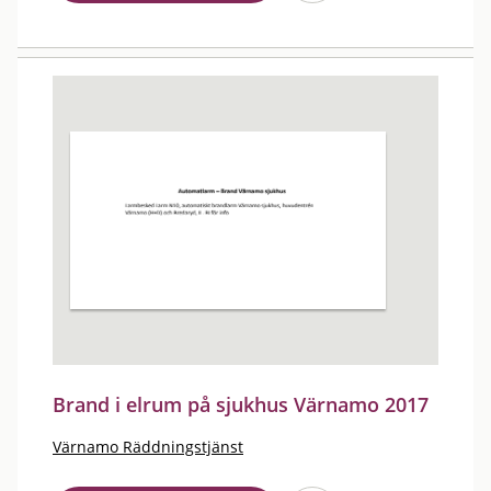
Brand i elrum på sjukhus Värnamo 2017
Värnamo Räddningstjänst