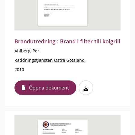
Brandutredning : Brand i filter till kolgrill
Ahlberg, Per
Räddningstjänsten Östra Götaland
2010
Öppna dokument