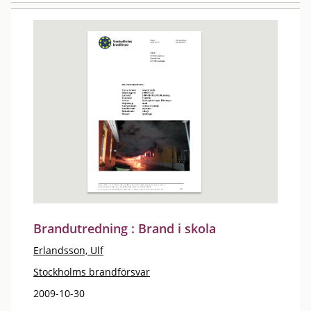
Brandutredning : Brand i skola
Erlandsson, Ulf
Stockholms brandförsvar
2009-10-30