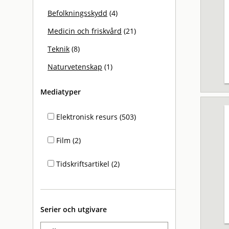
Befolkningsskydd
(4)
Medicin och friskvård
(21)
Teknik
(8)
Naturvetenskap
(1)
Mediatyper
Elektronisk resurs (503)
Film (2)
Tidskriftsartikel (2)
Serier och utgivare