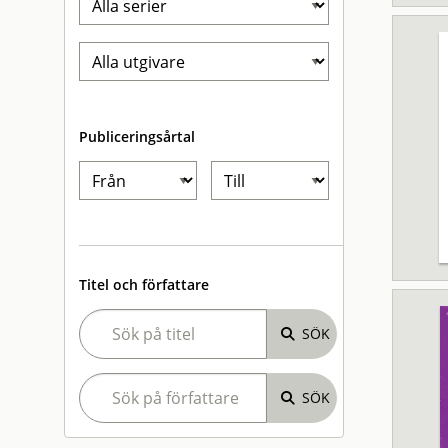
Publiceringsårtal
Titel och författare