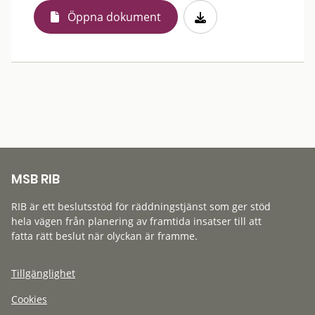
Öppna dokument
MSB RIB
RIB är ett beslutsstöd för räddningstjänst som ger stöd
hela vägen från planering av framtida insatser till att
fatta rätt beslut när olyckan är framme.
Tillgänglighet
Cookies