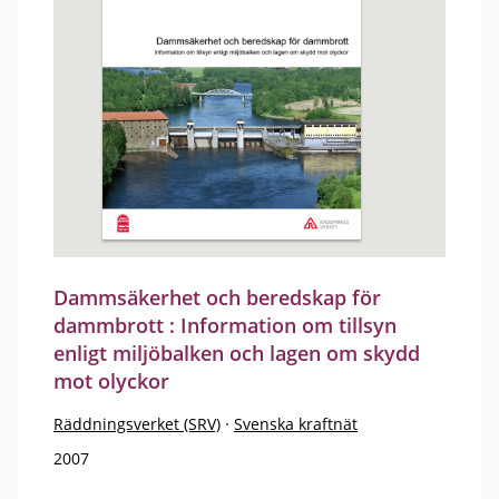
Dammsäkerhet och beredskap för
dammbrott : Information om tillsyn
enligt miljöbalken och lagen om skydd
mot olyckor
Räddningsverket (SRV)
·
Svenska kraftnät
2007