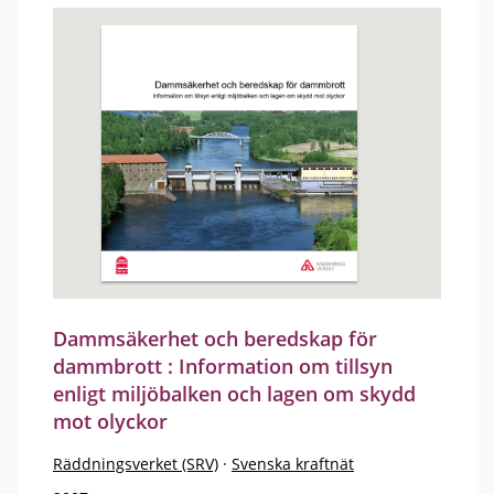
Dammsäkerhet och beredskap för
dammbrott : Information om tillsyn
enligt miljöbalken och lagen om skydd
mot olyckor
Räddningsverket (SRV)
·
Svenska kraftnät