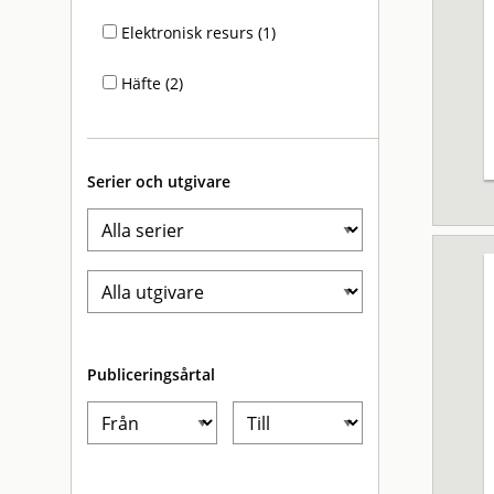
Elektronisk resurs (1)
Häfte (2)
Serier och utgivare
Publiceringsårtal