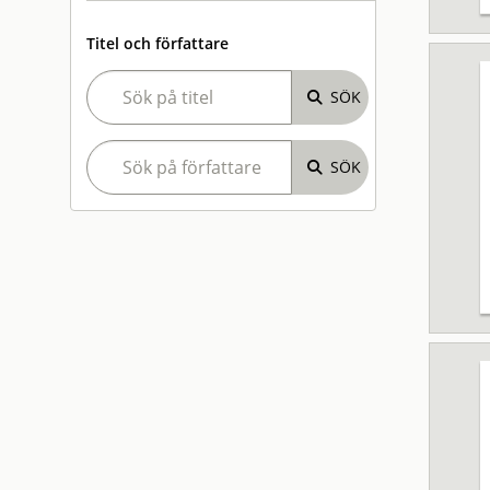
Titel och författare