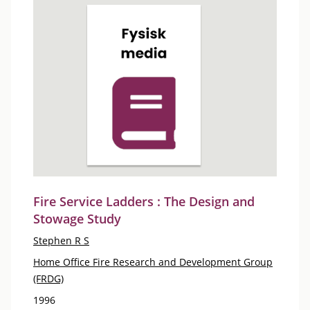
Fire Service Ladders : The Design and
Stowage Study
Stephen R S
Home Office Fire Research and Development Group
(FRDG)
1996