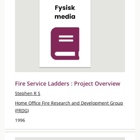
Fire Service Ladders : Project Overview
Stephen R S
Home Office Fire Research and Development Group
(FRDG)
1996