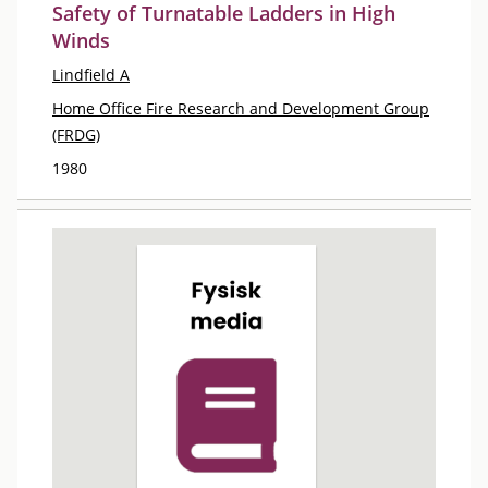
Safety of Turnatable Ladders in High
Winds
Lindfield A
Home Office Fire Research and Development Group
(FRDG)
1980