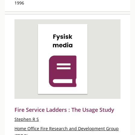
1996
Fire Service Ladders : The Usage Study
Stephen R S
Home Office Fire Research and Development Group