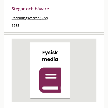
Stegar och hävare
Räddningsverket (SRV)
1985