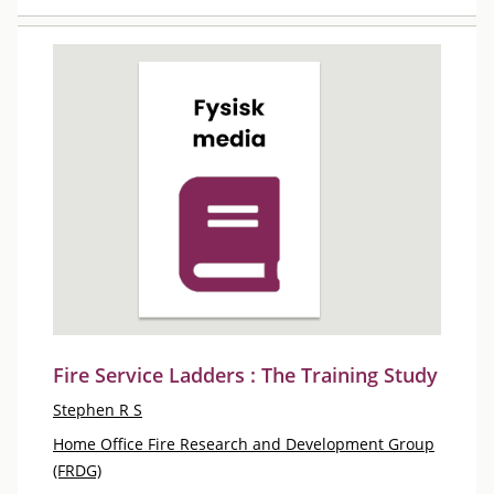
Fire Service Ladders : The Training Study
Stephen R S
Home Office Fire Research and Development Group
(FRDG)