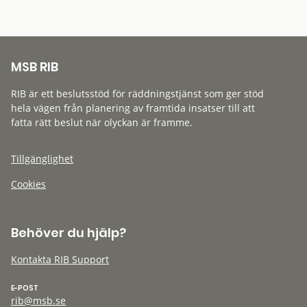
MSB RIB
RIB är ett beslutsstöd för räddningstjänst som ger stöd
hela vägen från planering av framtida insatser till att
fatta rätt beslut när olyckan är framme.
Tillgänglighet
Cookies
Behöver du hjälp?
Kontakta RIB Support
E-POST
rib@msb.se