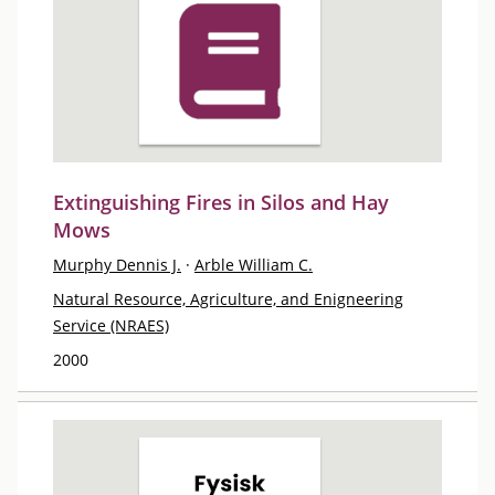
Extinguishing Fires in Silos and Hay
Mows
Murphy Dennis J.
·
Arble William C.
Natural Resource, Agriculture, and Enigneering
Service (NRAES)
2000