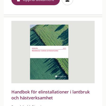
Handbok för elinstallationer i lantbruk
och hästverksamhet