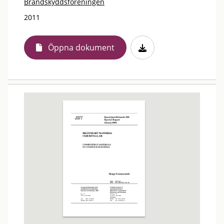
Brandskyddsföreningen
2011
Öppna dokument