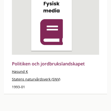
Politiken och jordbrukslandskapet
Hasund K
Statens naturvårdsverk (SNV)
1993-01