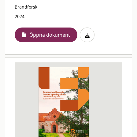
Brandforsk
2024
Öppna dokument