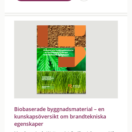
Biobaserade byggnadsmaterial – en
kunskapsöversikt om brandtekniska
egenskaper