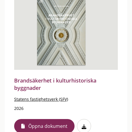
Brandsäkerhet i kulturhistoriska
byggnader
Statens fastighetsverk (SFV)
2026
Öppna dokument