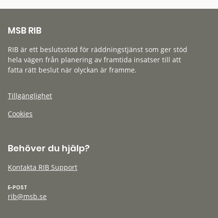
MSB RIB
RIB är ett beslutsstöd för räddningstjänst som ger stöd
hela vägen från planering av framtida insatser till att
fatta rätt beslut när olyckan är framme.
Tillgänglighet
Cookies
Behöver du hjälp?
Kontakta RIB Support
E-POST
rib@msb.se