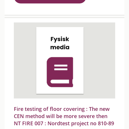
Fire testing of floor covering : The new
CEN method will be more severe then
NT FIRE 007 : Nordtest project no 810-89