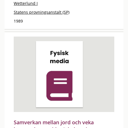
Wetterlund I
Statens provningsanstalt (SP)
1989
Samverkan mellan jord och veka