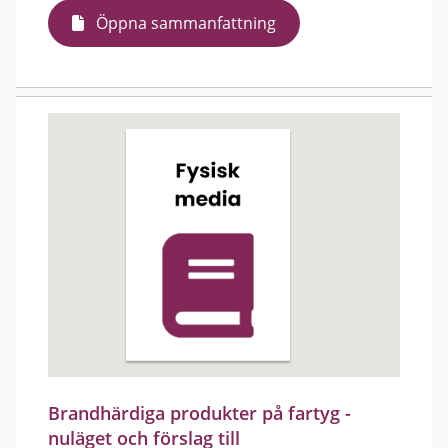
Öppna sammanfattning
Brandhärdiga produkter på fartyg -
nuläget och förslag till