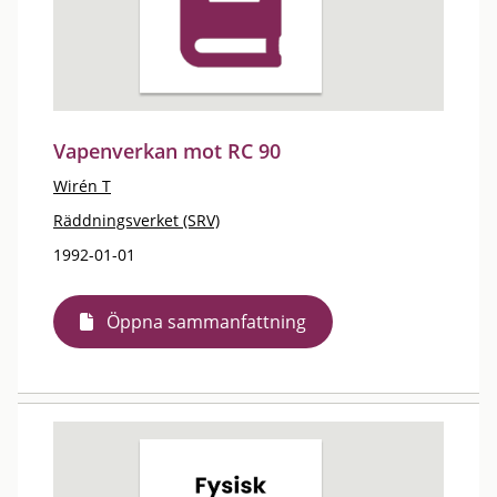
Vapenverkan mot RC 90
Wirén T
Räddningsverket (SRV)
1992-01-01
Öppna sammanfattning