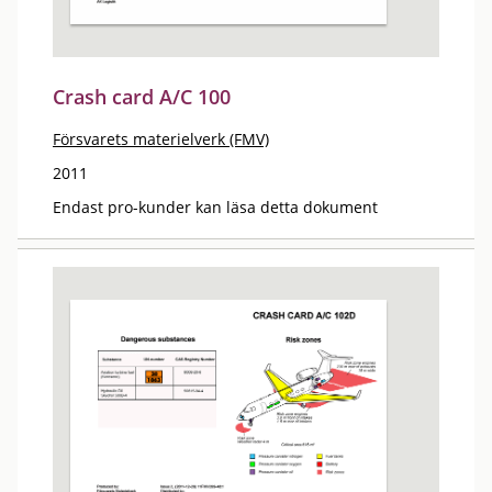
Crash card A/C 100
Försvarets materielverk (FMV)
2011
Endast pro-kunder kan läsa detta dokument