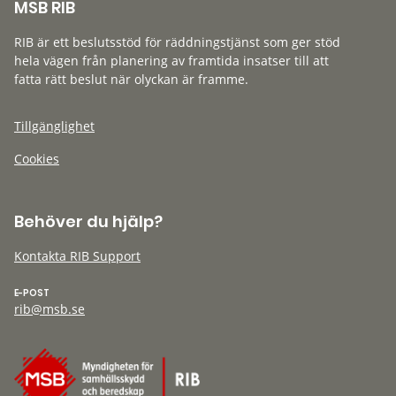
MSB RIB
RIB är ett beslutsstöd för räddningstjänst som ger stöd
hela vägen från planering av framtida insatser till att
fatta rätt beslut när olyckan är framme.
Tillgänglighet
Cookies
Behöver du hjälp?
Kontakta RIB Support
E-POST
rib@msb.se