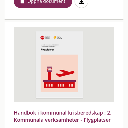
Öppna dokument
Handbok i kommunal krisberedskap : 2.
Kommunala verksamheter - Flygplatser