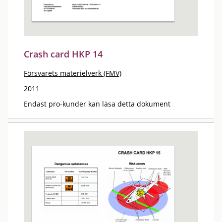
Crash card HKP 14
Försvarets materielverk (FMV)
2011
Endast pro-kunder kan läsa detta dokument