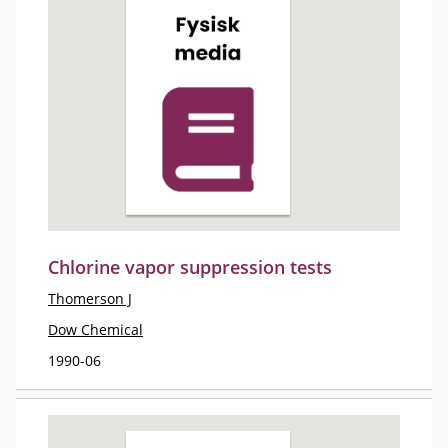
Chlorine vapor suppression tests
Thomerson J
Dow Chemical
1990-06