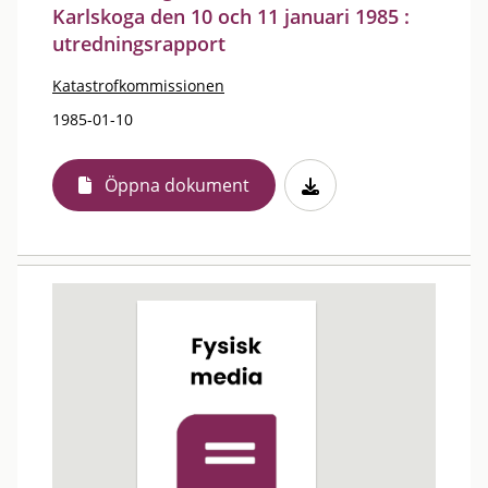
Karlskoga den 10 och 11 januari 1985 :
utredningsrapport
Katastrofkommissionen
1985-01-10
Öppna dokument