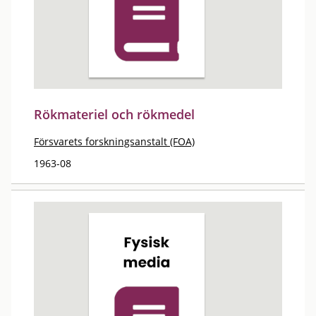
Rökmateriel och rökmedel
Försvarets forskningsanstalt (FOA)
1963-08