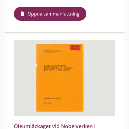
Öppna sammanfattning
Oleumläckaget vid Nobelverken i