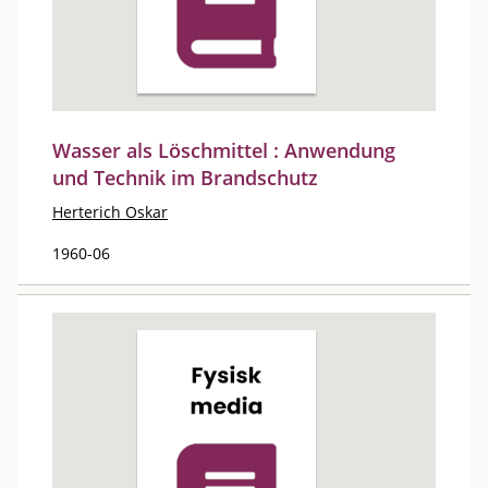
Wasser als Löschmittel : Anwendung
und Technik im Brandschutz
Herterich Oskar
1960-06