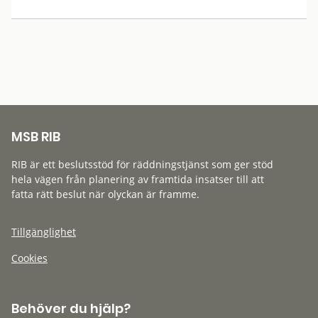
MSB RIB
RIB är ett beslutsstöd för räddningstjänst som ger stöd
hela vägen från planering av framtida insatser till att
fatta rätt beslut när olyckan är framme.
Tillgänglighet
Cookies
Behöver du hjälp?