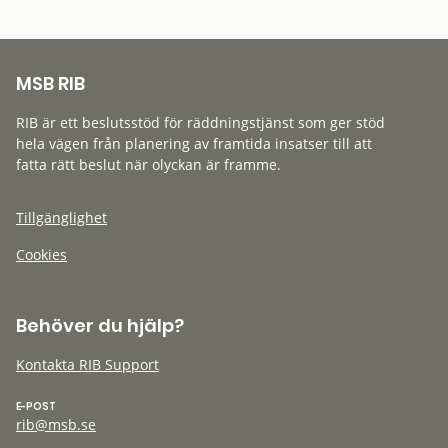
MSB RIB
RIB är ett beslutsstöd för räddningstjänst som ger stöd
hela vägen från planering av framtida insatser till att
fatta rätt beslut när olyckan är framme.
Tillgänglighet
Cookies
Behöver du hjälp?
Kontakta RIB Support
E-POST
rib@msb.se