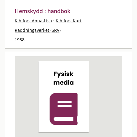
Hemskydd : handbok
Kihlfors Anna-Lisa
·
Kihlfors Kurt
Räddningsverket (SRV)
1988