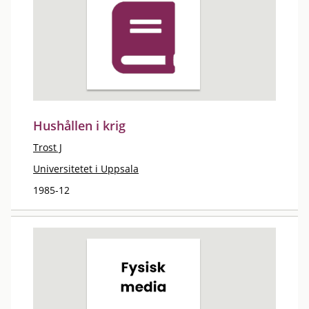
Hushållen i krig
Trost J
Universitetet i Uppsala
1985-12