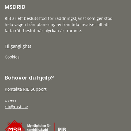
MSB RIB
RIB är ett beslutsstöd för räddningstjänst som ger stöd
hela vägen från planering av framtida insatser till att
fatta rätt beslut när olyckan är framme.
Tillgänglighet
Cookies
Behöver du hjälp?
Kontakta RIB Support
E-POST
rib@msb.se