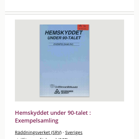
Hemskyddet under 90-talet :
Exempelsamling
Räddningsverket (SRV)
·
Sveriges