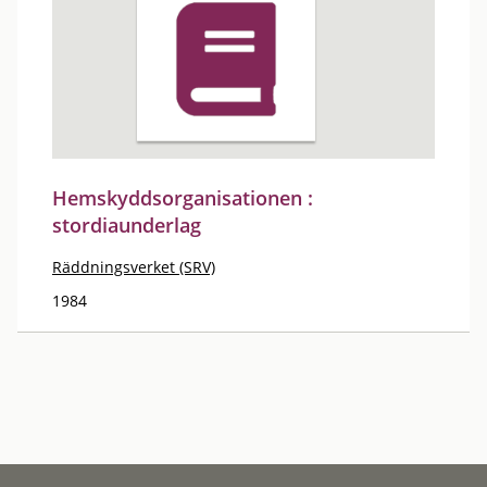
Hemskyddsorganisationen :
stordiaunderlag
Räddningsverket (SRV)
1984