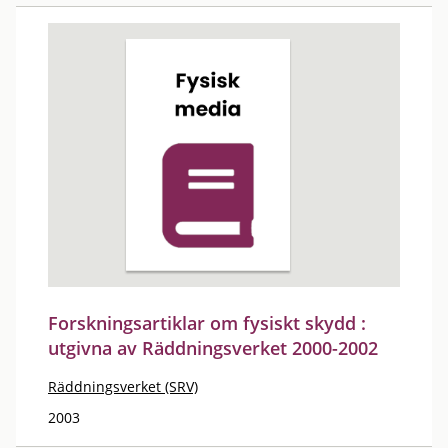
Forskningsartiklar om fysiskt skydd :
utgivna av Räddningsverket 2000-2002
Räddningsverket (SRV)
2003