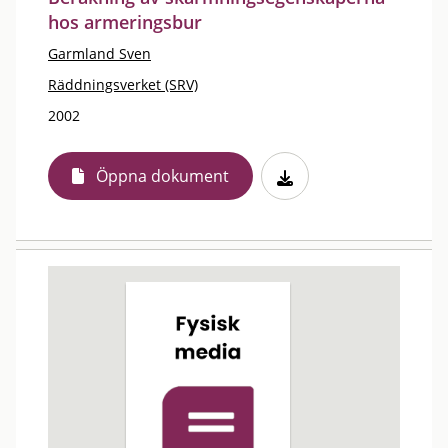
hos armeringsbur
Garmland Sven
Räddningsverket (SRV)
2002
Öppna dokument