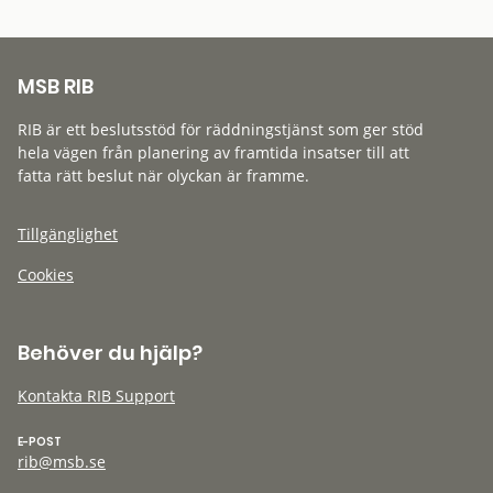
MSB RIB
RIB är ett beslutsstöd för räddningstjänst som ger stöd
hela vägen från planering av framtida insatser till att
fatta rätt beslut när olyckan är framme.
Tillgänglighet
Cookies
Behöver du hjälp?
Kontakta RIB Support
E-POST
rib@msb.se