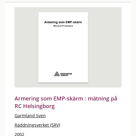
Armering som EMP-skärm : mätning på
RC Helsingborg
Garmland Sven
Räddningsverket (SRV)
2002