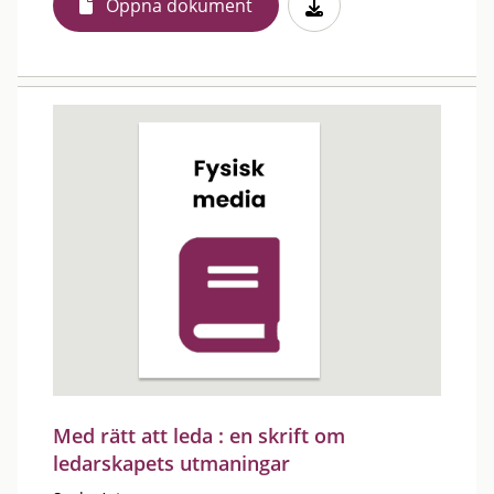
Öppna dokument
Med rätt att leda : en skrift om
ledarskapets utmaningar