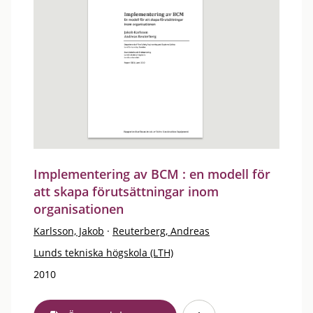
Implementering av BCM : en modell för
att skapa förutsättningar inom
organisationen
Karlsson, Jakob
·
Reuterberg, Andreas
Lunds tekniska högskola (LTH)
2010