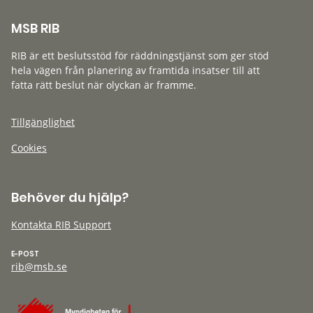
MSB RIB
RIB är ett beslutsstöd för räddningstjänst som ger stöd
hela vägen från planering av framtida insatser till att
fatta rätt beslut när olyckan är framme.
Tillgänglighet
Cookies
Behöver du hjälp?
Kontakta RIB Support
E-POST
rib@msb.se