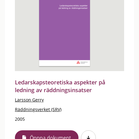
Ledarskapsteoretiska aspekter på
ledning av räddningsinsatser
Larsson Gerry
Räddningsverket (SRV)
2005
Öppna dokument