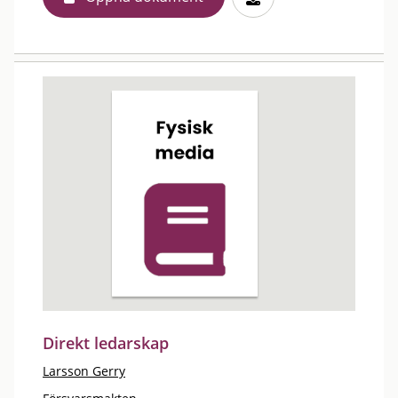
Direkt ledarskap
Larsson Gerry