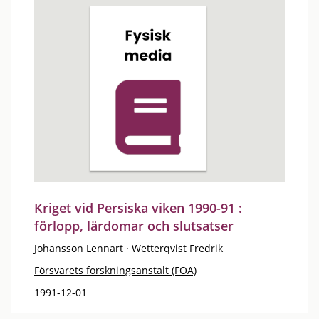
Kriget vid Persiska viken 1990-91 :
förlopp, lärdomar och slutsatser
Johansson Lennart
·
Wetterqvist Fredrik
Försvarets forskningsanstalt (FOA)
1991-12-01