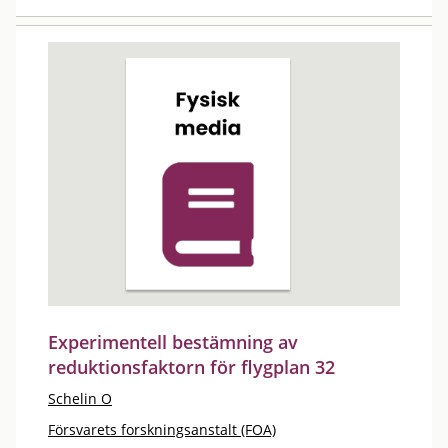
Experimentell bestämning av
reduktionsfaktorn för flygplan 32
Schelin O
Försvarets forskningsanstalt (FOA)