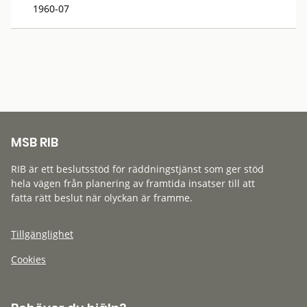
1960-07
MSB RIB
RIB är ett beslutsstöd för räddningstjänst som ger stöd
hela vägen från planering av framtida insatser till att
fatta rätt beslut när olyckan är framme.
Tillgänglighet
Cookies