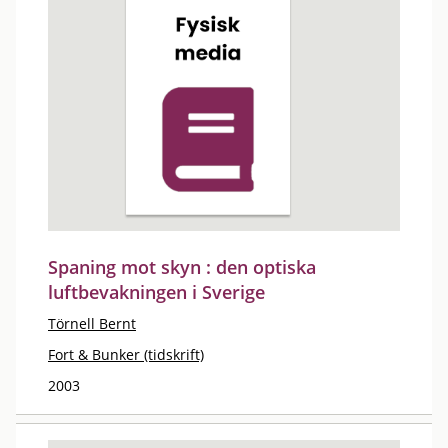
Spaning mot skyn : den optiska
luftbevakningen i Sverige
Törnell Bernt
Fort & Bunker (tidskrift)
2003