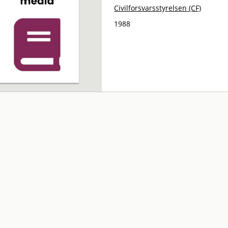
Civilforsvarsstyrelsen (CF)
1988