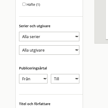
Häfte (1)
Serier och utgivare
Publiceringsårtal
Titel och författare