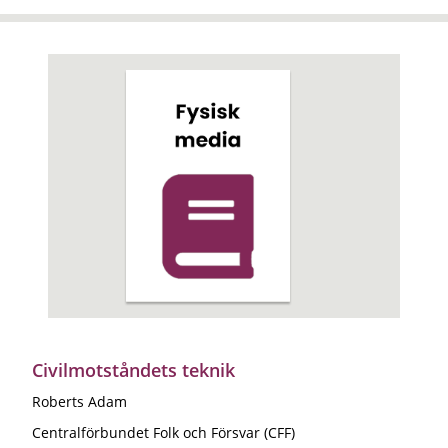
Civilmotståndets teknik
Roberts Adam
Centralförbundet Folk och Försvar (CFF)