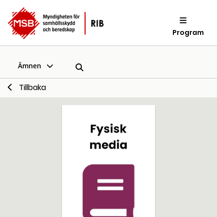
Program
Ämnen
Tillbaka