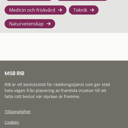
Medicin och friskvård
Teknik
Naturvetenskap
MSB RIB
RIB är ett beslutsstöd för räddningstjänst som ger stöd
hela vägen från planering av framtida insatser till att
fatta rätt beslut när olyckan är framme.
Tillgänglighet
Cookies