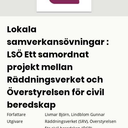
Lokala
samverkansövningar :
LSÖ Ett samordnat
projekt mellan
Räddningsverket och
Överstyrelsen för civil
beredskap
Författare
Livmar Björn, Lindblom Gunnar
Utgivare
Räddningsverket (SRV), Överstyrelsen