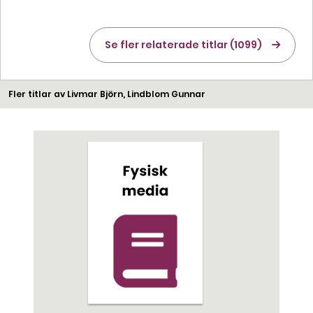
Se fler relaterade titlar (1099)
Fler titlar av Livmar Björn, Lindblom Gunnar