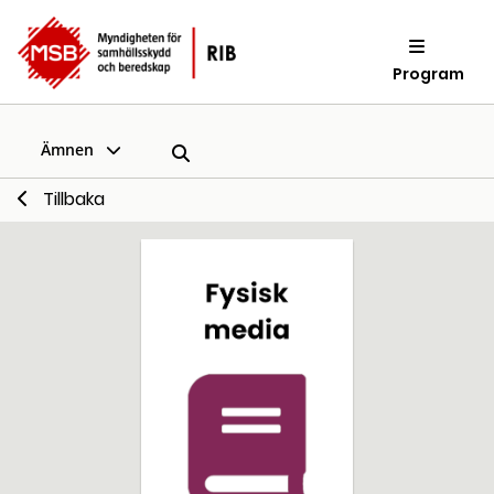
Program
Ämnen
Tillbaka