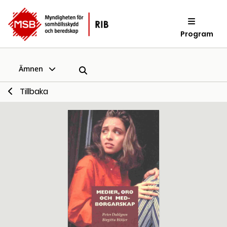
Program
Ämnen
Tillbaka