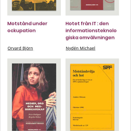
Motstånd under
Hotet från IT : den
ockupation
informationsteknolo
giska omvälvningen
Orvard Björn
Nydén Michael