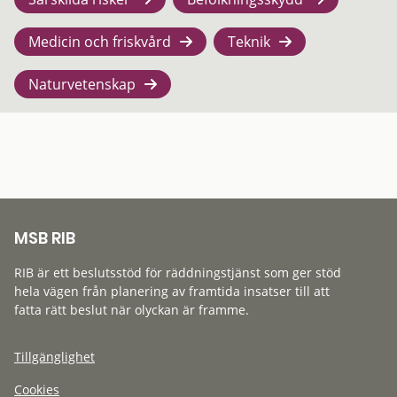
Medicin och friskvård
Teknik
Naturvetenskap
MSB RIB
RIB är ett beslutsstöd för räddningstjänst som ger stöd
hela vägen från planering av framtida insatser till att
fatta rätt beslut när olyckan är framme.
Tillgänglighet
Cookies